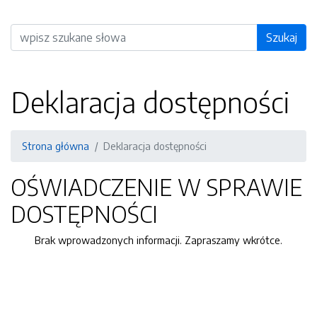
Wyszukiwarka
Szukaj
Deklaracja dostępności
Strona główna
Deklaracja dostępności
OŚWIADCZENIE W SPRAWIE
DOSTĘPNOŚCI
Brak wprowadzonych informacji. Zapraszamy wkrótce.